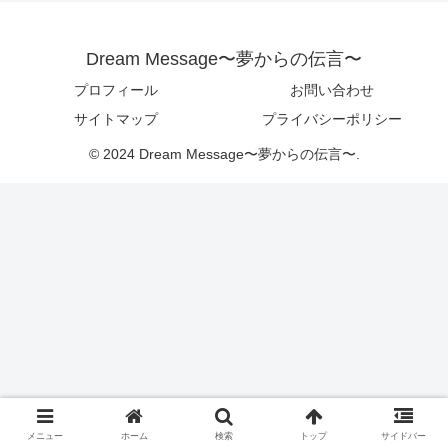
Dream Message〜夢からの伝言〜
プロフィール
お問い合わせ
サイトマップ
プライバシーポリシー
© 2024 Dream Message〜夢からの伝言〜.
メニュー
ホーム
検索
トップ
サイドバー