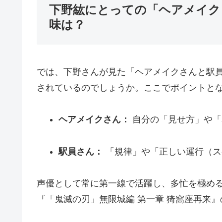
下野紘にとっての「ヘアメイク
味は？
では、下野さんが見た「ヘアメイクさんと駅
されているのでしょうか。ここでポイントと
ヘアメイクさん：
自分の「見せ方」や「
駅員さん：
「規律」や「正しい運行（ス
声優として常に第一線で活躍し、多忙を極める
『「鬼滅の刃」無限城編 第一章 猗窩座再来