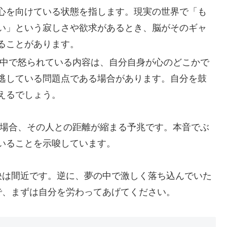
心を向けている状態を指します。現実の世界で「も
い」という寂しさや欲求があるとき、脳がそのギャ
ることがあります。
中で怒られている内容は、自分自身が心のどこかで
逃している問題点である場合があります。自分を鼓
えるでしょう。
場合、その人との距離が縮まる予兆です。本音でぶ
いることを示唆しています。
決は間近です。逆に、夢の中で激しく落ち込んでいた
で、まずは自分を労わってあげてください。