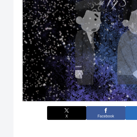
X
Facebook