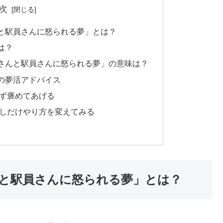
次
と駅員さんに怒られる夢」とは？
は？
さんと駅員さんに怒られる夢」の意味は？
の夢活アドバイス
まず褒めてあげる
少しだけやり方を変えてみる
と駅員さんに怒られる夢」とは？