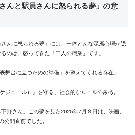
さんと駅員さんに怒られる夢」の意
員さんに怒られる夢」には、一体どんな深層心理が隠
なるのは、怒ってきた「二人の職業」です。
表舞台に立つための準備」を整えてくれる存在。
ケジュール）」を守る、社会的なルールの象徴。
下野さん。この夢を見た2025年7月８日は、映画、
』の公開直前でした。