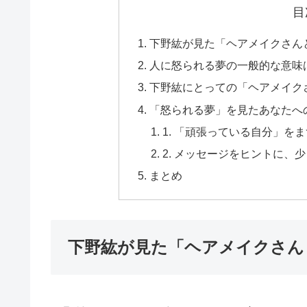
目
下野紘が見た「ヘアメイクさん
人に怒られる夢の一般的な意味
下野紘にとっての「ヘアメイク
「怒られる夢」を見たあなたへ
1. 「頑張っている自分」を
2. メッセージをヒントに、
まとめ
下野紘が見た「ヘアメイクさん