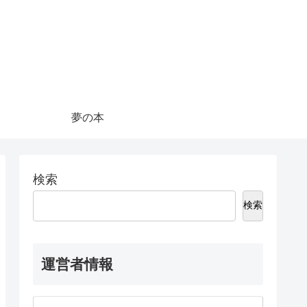
夢の本
検索
検索
運営者情報