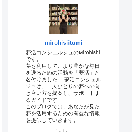
mirohisiitumi
夢活コンシェルジュのMirohishi
です。
夢を利用して、より豊かな毎日
を送るための活動を「夢活」と
名付けました。 夢活コンシェル
ジュは、一人ひとりの夢への向
き合い方を提案し、サポートす
るガイドです。
このブログでは、あなたが見た
夢を活用するための有益な情報
を提供していきます。