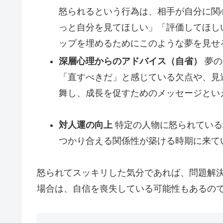
怒られるという行為は、相手が自分に関
っと自分を見てほしい」「評価してほし
ップを埋めるためにこのような夢を見せ
深層心理からのアドバイス（自省）
夢の
「直すべきだ」と感じている欠点や、見
舞し、成長を促すためのメッセージとい
対人運の向上
特定の人物に怒られている
つかり合える関係性が築ける時期に来て
怒られてスッキリした気分であれば、問題解
場合は、自信を喪失している可能性もあるの