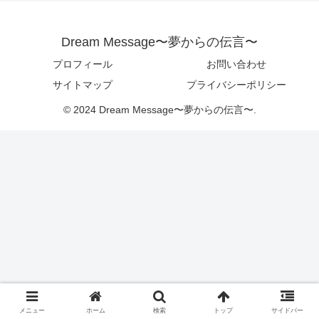
Dream Message〜夢からの伝言〜
プロフィール
お問い合わせ
サイトマップ
プライバシーポリシー
© 2024 Dream Message〜夢からの伝言〜.
メニュー
ホーム
検索
トップ
サイドバー