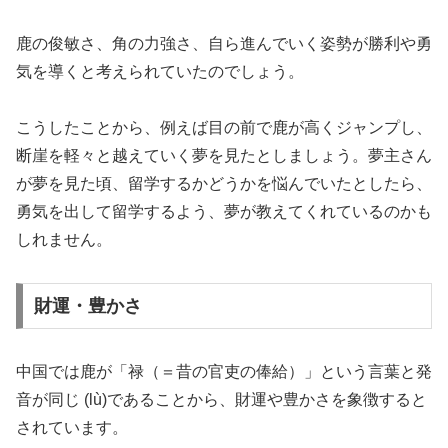
鹿の俊敏さ、角の力強さ、自ら進んでいく姿勢が勝利や勇
気を導くと考えられていたのでしょう。
こうしたことから、例えば目の前で鹿が高くジャンプし、
断崖を軽々と越えていく夢を見たとしましょう。夢主さん
が夢を見た頃、留学するかどうかを悩んでいたとしたら、
勇気を出して留学するよう、夢が教えてくれているのかも
しれません。
財運・豊かさ
中国では鹿が「禄（＝昔の官吏の俸給）」という言葉と発
音が同じ (lù)であることから、財運や豊かさを象徴すると
されています。