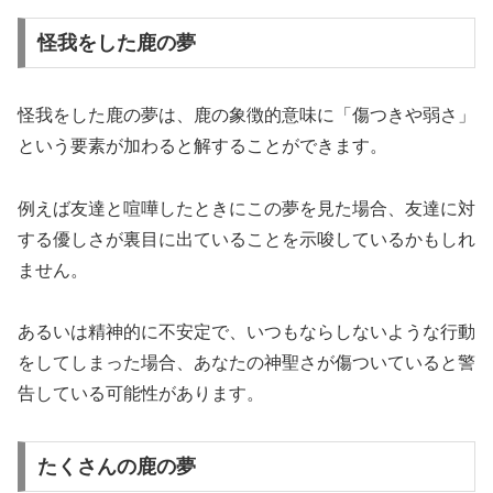
怪我をした鹿の夢
怪我をした鹿の夢は、鹿の象徴的意味に「傷つきや弱さ」
という要素が加わると解することができます。
例えば友達と喧嘩したときにこの夢を見た場合、友達に対
する優しさが裏目に出ていることを示唆しているかもしれ
ません。
あるいは精神的に不安定で、いつもならしないような行動
をしてしまった場合、あなたの神聖さが傷ついていると警
告している可能性があります。
たくさんの鹿の夢