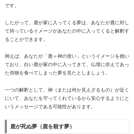
です。
したがって、鹿が家に入ってくる夢は、あなたが鹿に対し
て持っているイメージがあなたの中に入ってくると解釈す
ることができます。
例えば、あなたが「鹿＝神の使い」というイメージを抱い
ており、白い鹿が家の中に入ってきて、仏壇に供えてあっ
た供物を食べてしまった夢を見たとしましょう。
一つの解釈として、神（または何か見えざるもの）が近く
にいて、あなたを守ってくれているから安心するようにと
いうメッセージである可能性があります。
鹿が死ぬ夢（鹿を殺す夢）