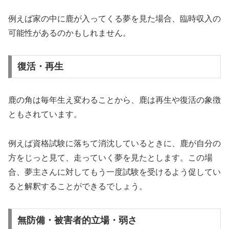
例えば家の中に鹿が入ってくる夢を見た場合、臨時収入の
可能性があるのかもしれません。
復活・再生
鹿の角は毎年生え変わることから、鹿は再生や復活の象徴
ともされています。
例えば資格試験に落ちて消沈しているときに、鹿が自分の
方をじっと見て、走っていく夢を見たとします。この場
合、夢主さんに対してもう一度試験を受けるよう促してい
ると解釈することができるでしょう。
無防備・被害者的立場・弱さ