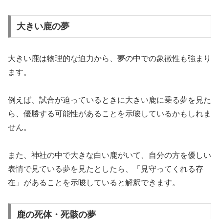
大きい鹿の夢
大きい鹿は物理的な迫力から、夢の中での象徴性も強まり
ます。
例えば、試合が迫っているときに大きい鹿に乗る夢を見た
ら、優勝する可能性があることを示唆しているかもしれま
せん。
また、神社の中で大きな白い鹿がいて、自分の方を優しい
表情で見ている夢を見たとしたら、「見守ってくれる存
在」があることを示唆していると解釈できます。
鹿の死体・死骸の夢