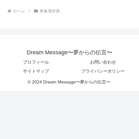
ホーム
夢象徴辞典
Dream Message〜夢からの伝言〜
プロフィール
お問い合わせ
サイトマップ
プライバシーポリシー
© 2024 Dream Message〜夢からの伝言〜.