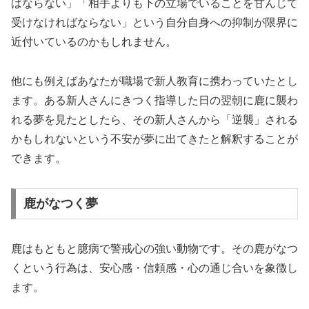
ばならない」「相手よりも下の立場でいることを甘んじて
受けなければならない」という自分自身への抑制が限界に
近付いているのかもしれません。
他にも例えばあなたが職場で新人教育に携わっていたとし
ます。ある新人さんにきつく指導した日の翌朝に鹿に襲わ
れる夢を見たとしたら、その新人さんから「逆襲」される
かもしれないという不安が夢に出てきたと解釈することが
できます。
鹿がなつく夢
鹿はもともと臆病で警戒心の強い動物です。その鹿がなつ
くという行為は、安心感・信頼感・心の通じ合いを象徴し
ます。