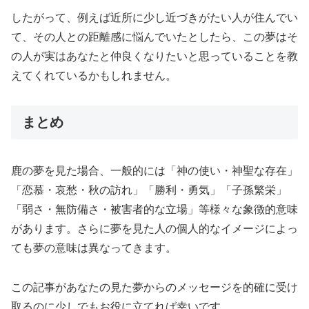
したがって、例えば近所に少し近づきがたい人が住んでい
て、その人との距離感に悩んでいたとしたら、この夢はそ
の人が実はあなたと仲良くなりたいと思っていることを教
えてくれているかもしれません。
まとめ
鹿の夢を見た場合、一般的には「神の使い・神聖な存在」
「恋慕・哀愁・秋の訪れ」「勝利・勇気」「子孫繁栄」
「弱さ・無防備さ・被害者的な立場」等様々な象徴的意味
があります。さらに夢を見た人の個人的なイメージによっ
ても夢の意味は異なってきます。
この記事があなたの見た夢からのメッセージを的確に受け
取るのに少しでもお役に立てれば幸いです。