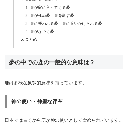
鹿が家に入ってくる夢
鹿が死ぬ夢（鹿を殺す夢）
鹿に襲われる夢（鹿に追いかけられる夢）
鹿がなつく夢
まとめ
夢の中での鹿の一般的な意味は？
鹿は多様な象徴的意味を持っています。
神の使い・神聖な存在
日本では古くから鹿が神の使いとして崇められています。