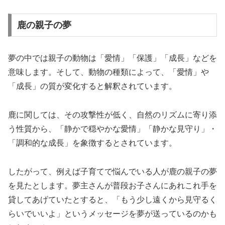
鹿の親子の夢
夢の中では親子の動物は「愛情」「保護」「成長」などを
意味します。そして、動物の種類によって、「愛情」や
「成長」の質が変化すると解釈されています。
鹿に関しては、その攻撃性が低く、自然のリズムに寄り添
う性質から、「静かで穏やかな愛情」「静かな見守り」・
「調和的な成長」を象徴するとされています。
したがって、例えば子育てで悩んでいる人が鹿の親子の夢
を見たとします。夢主さんが普段お子さんにあれこれ手を
貸してあげていたとすると、「もう少し遠くから見守るく
らいでいいよ」というメッセージを夢が送っているのかも