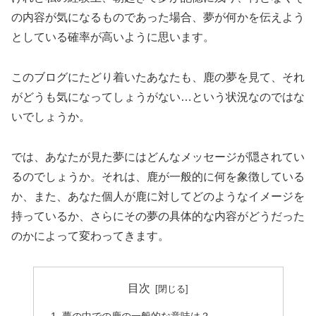
の内容が気になるものであった場合、夢が何かを伝えよう
としている確率が高いように思います。
このブログにたどり着いたあなたも、鹿の夢を見て、それ
がどうも気になってしょうがない…という状況なのではな
いでしょうか。
では、あなたが見た夢にはどんなメッセージが隠されてい
るのでしょうか。それは、鹿が一般的に何を象徴している
か、また、あなた個人が鹿に対してどのようなイメージを
持っているか、さらにその夢の具体的な内容がどうだった
のかによって変わってきます。
目次