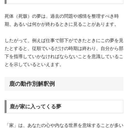
死体（死骸）の夢は、過去の問題や感情を整理すべき時
期、あるいは何かが終わるときに見ることがあります。
したがって、例えば仕事で部下ができたときにこの夢を見
たとすると、従順でいるだけの時期は終わり、自分から部
下を指導していかなければならないことを意識しているこ
とを示しているといえます。
鹿の動作別解釈例
鹿が家に入ってくる夢
「家」は、あなたの心や内なる世界を意味することが多い