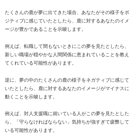
たくさんの鹿が夢に出てきた場合、あなたがその様子をポ
ジティブに感じていたとしたら、鹿に対するあなたのイメ
ージが豊かであることを示唆します。
例えば、転職して間もないときにこの夢を見たとしたら、
新しい職場が穏やかな人間関係に恵まれていることを教え
てくれている可能性があります。
逆に、夢の中のたくさんの鹿の様子をネガティブに感じて
いたとしたら、鹿に対するあなたのイメージがマイナスに
動くことを示唆します。
例えば、対人支援職に就いている人がこの夢を見たとした
ら、「守らなければならない」気持ちが強すぎて疲弊して
いる可能性があります。