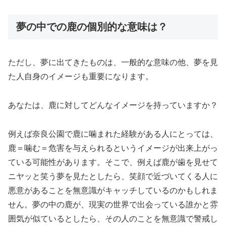
夢の中での鹿の個別的な意味は？
ただし、夢に出てきたものは、一般的な意味の他、夢を見
た人自身のイメージも重要になります。
あなたは、鹿に対してどんなイメージを持っていますか？
例えば奈良公園で鹿に噛まれた経験がある人にとっては、
鹿＝噛む＝危害を与えられるというイメージが出来上がっ
ている可能性があります。そこで、例えば鹿が歯を見せて
ニヤッと笑う夢を見たとしたら、笑顔で近づいてくる人に
悪意があることを無意識がキャッチしているのかもしれま
せん。夢の中の鹿が、現実の世界で出会っている誰かと雰
囲気が似ているとしたら、その人のことを無意識で警戒し