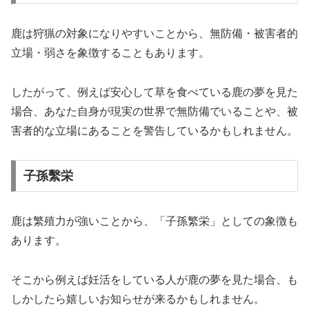
鹿は狩猟の対象になりやすいことから、無防備・被害者的
立場・弱さを象徴することもあります。
したがって、例えば安心して草を食べている鹿の夢を見た
場合、あなた自身が現実の世界で無防備でいることや、被
害者的な立場にあることを警告しているかもしれません。
子孫繫栄
鹿は繁殖力が強いことから、「子孫繁栄」としての象徴も
あります。
そこから例えば妊活をしている人が鹿の夢を見た場合、も
しかしたら嬉しいお知らせが来るかもしれません。