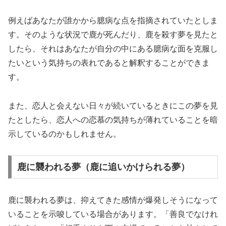
例えばあなたが誰かから臆病な点を指摘されていたとしま
す。そのような状況で鹿が死んだり、鹿を殺す夢を見たと
したら、それはあなたが自分の中にある臆病な面を克服し
たいという気持ちの表れであると解釈することができま
す。
また、恋人と会えない日々が続いているときにこの夢を見
たとしたら、恋人への恋慕の気持ちが薄れていることを暗
示しているのかもしれません。
鹿に襲われる夢（鹿に追いかけられる夢）
鹿に襲われる夢は、抑えてきた感情が爆発しそうになって
いることを示唆している場合があります。「善良でなけれ