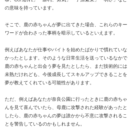
の意味を持っています。
そこで、鹿の赤ちゃんが夢に出てきた場合、これらのキー
ワードが合わさった事柄を暗示しているといえます。
例えばあなたが仕事やバイトを始めたばかりで慣れていな
かったとします。そのような日常生活を送っているなかで
鹿の赤ちゃんと出会う夢を見たとしたら、まだ技術的には
未熟だけれども、今後成長してスキルアップできることを
夢が教えてくれている可能性があります。
ただ、例えばあなたが奈良公園に行ったときに鹿の赤ちゃ
んを見て喜んでいたら、母鹿に攻撃された経験があったと
したら、鹿の赤ちゃんの夢は誰かから不意に攻撃されるこ
とを警告しているのかもしれません。