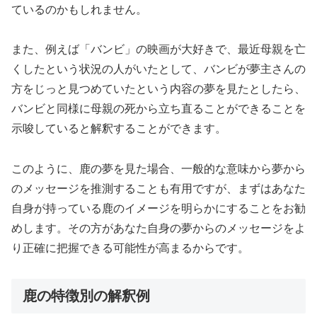
ているのかもしれません。
また、例えば「バンビ」の映画が大好きで、最近母親を亡
くしたという状況の人がいたとして、バンビが夢主さんの
方をじっと見つめていたという内容の夢を見たとしたら、
バンビと同様に母親の死から立ち直ることができることを
示唆していると解釈することができます。
このように、鹿の夢を見た場合、一般的な意味から夢から
のメッセージを推測することも有用ですが、まずはあなた
自身が持っている鹿のイメージを明らかにすることをお勧
めします。その方があなた自身の夢からのメッセージをよ
り正確に把握できる可能性が高まるからです。
鹿の特徴別の解釈例